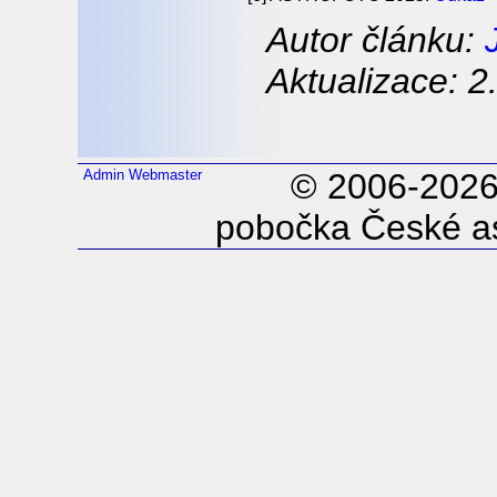
Autor článku:
Aktualizace: 2
Admin
Webmaster
© 2006-202
pobočka České as