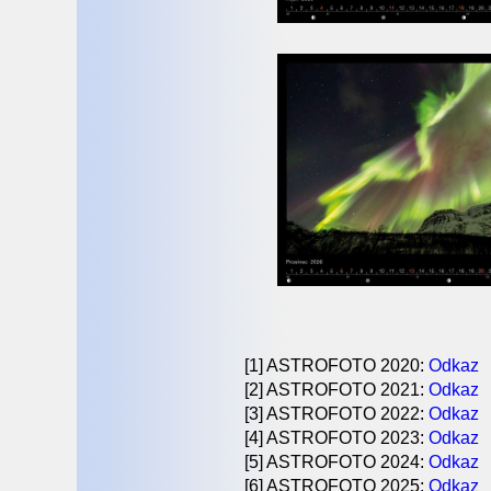
[1] ASTROFOTO 2020:
Odkaz
[2] ASTROFOTO 2021:
Odkaz
[3] ASTROFOTO 2022:
Odkaz
[4] ASTROFOTO 2023:
Odkaz
[5] ASTROFOTO 2024:
Odkaz
[6] ASTROFOTO 2025:
Odkaz