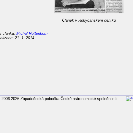
Článek v Rokycanském deníku
r článku:
Michal Rottenborn
alizace: 21. 1. 2014
 2006-2026 Západočeská pobočka České astronomické společnosti