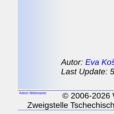
Autor:
Eva Koš
Last Update: 5
Admin
Webmaster
© 2006-2026
Zweigstelle Tschechisc