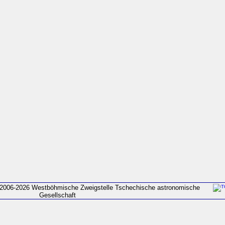
2006-2026 Westböhmische Zweigstelle Tschechische astronomische
Gesellschaft