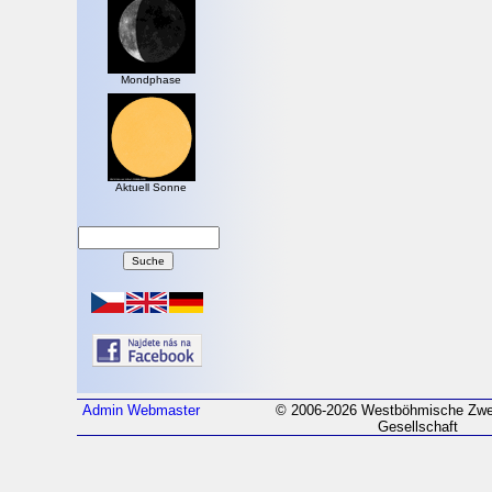
Mondphase
Aktuell Sonne
Admin
Webmaster
© 2006-2026 Westböhmische Zwei
Gesellschaft