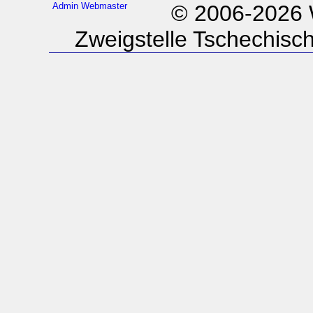
Admin
Webmaster
© 2006-2026
Zweigstelle Tschechisc