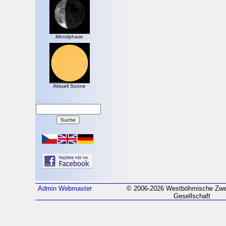
Mondphase
Aktuell Sonne
Admin
Webmaster
© 2006-2026 Westböhmische Zwei
Gesellschaft