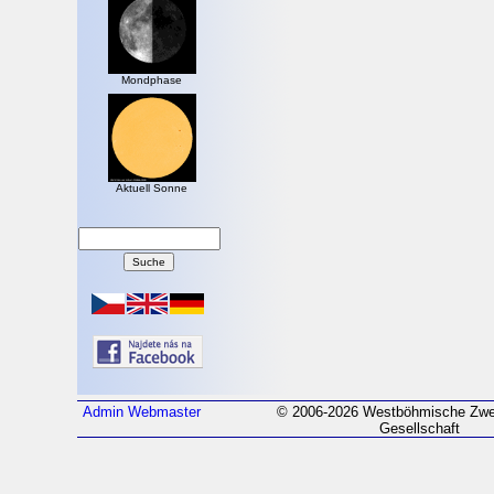
Mondphase
Aktuell Sonne
Admin
Webmaster
© 2006-2026 Westböhmische Zwei
Gesellschaft