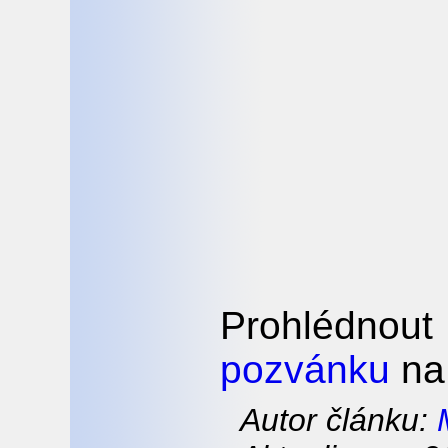
Prohlédnout
pozvánku
na
Autor článku: