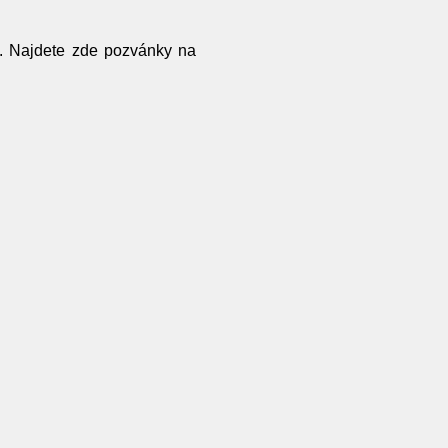
. Najdete zde pozvánky na