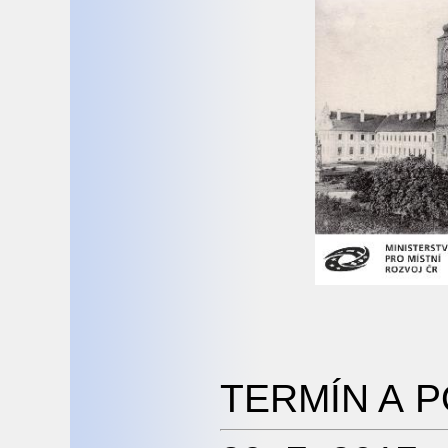
TERMÍN A 