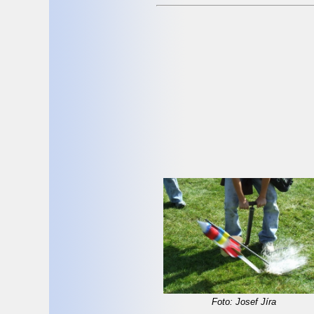
Foto: Josef Jíra