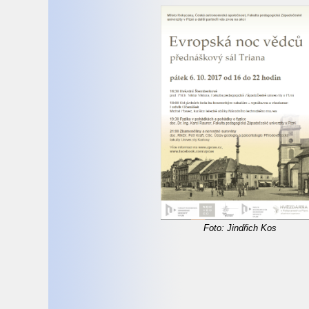
Foto: Jindřich Kos