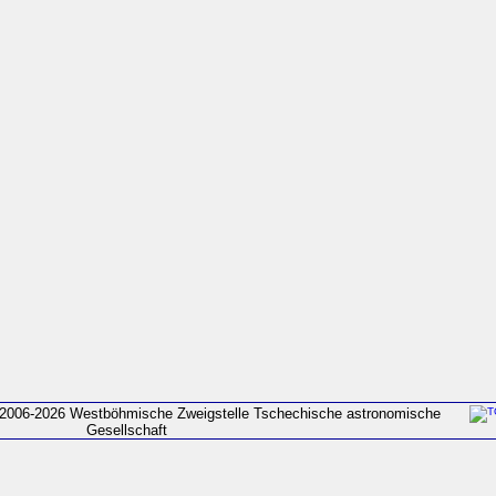
2006-2026 Westböhmische Zweigstelle Tschechische astronomische
Gesellschaft