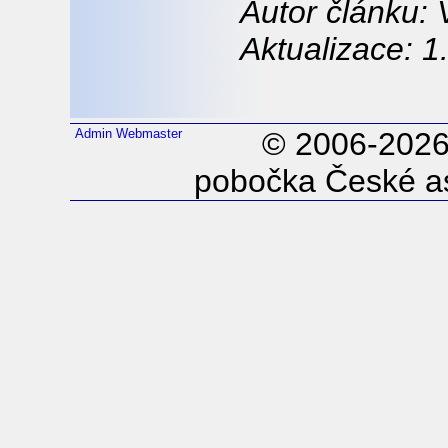
Autor článku:
Aktualizace: 1
Admin
Webmaster
© 2006-202
pobočka České as