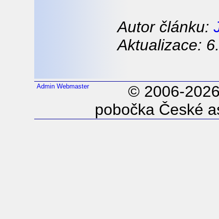
Autor článku:
Aktualizace: 6
Admin
Webmaster
© 2006-202
pobočka České as