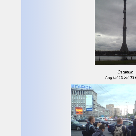
Ostankin
Aug 08 10:28:03