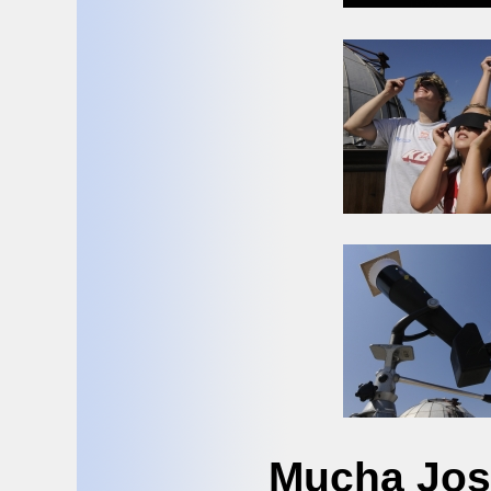
Mucha Jos