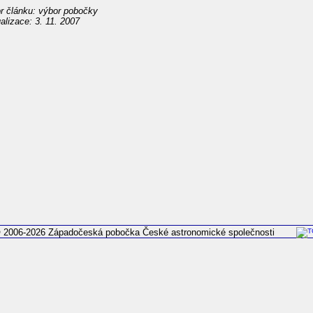
r článku: výbor pobočky
alizace: 3. 11. 2007
 2006-2026 Západočeská pobočka České astronomické společnosti