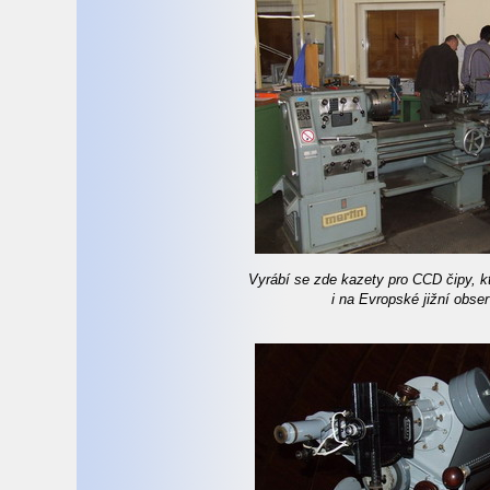
Vyrábí se zde kazety pro CCD čipy, k
i na Evropské jižní obser