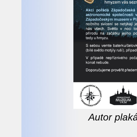
Autor plak