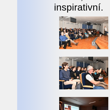
inspirativní.