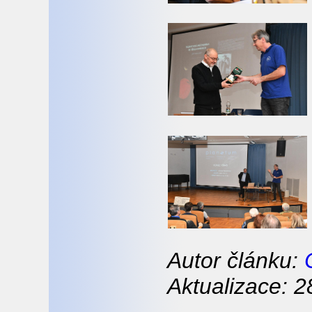
Autor článku:
Aktualizace: 2