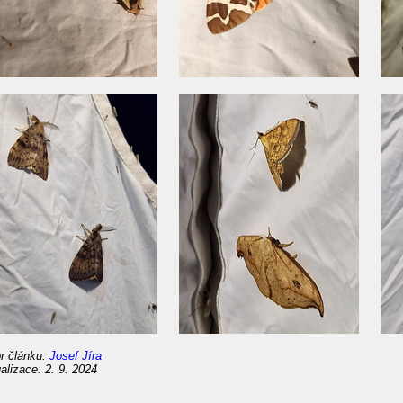
r článku:
Josef Jíra
alizace: 2. 9. 2024