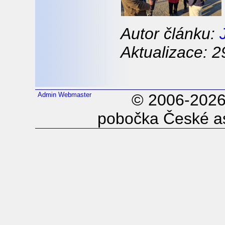
Autor článku:
Aktualizace: 2
Admin
Webmaster
© 2006-202
pobočka České as