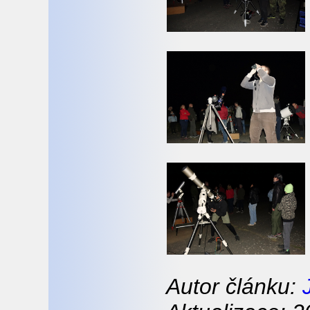
Autor článku: