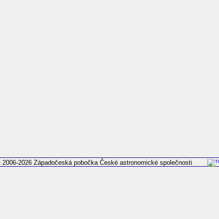
 2006-2026 Západočeská pobočka České astronomické společnosti