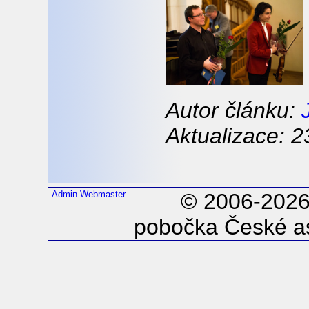
Autor článku:
Aktualizace: 2
Admin
Webmaster
© 2006-202
pobočka České as