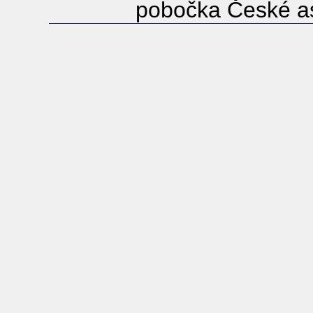
pobočka České as