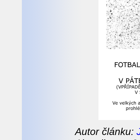
Autor článku: