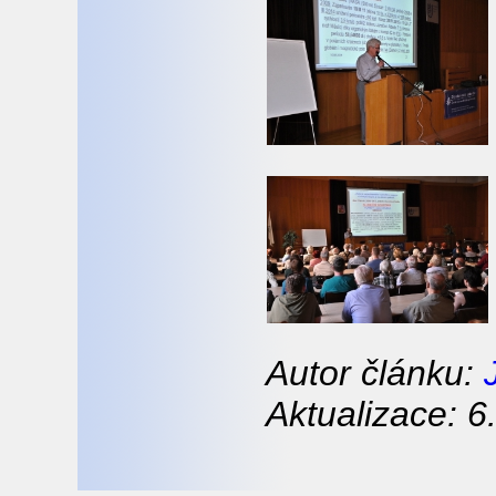
Autor článku:
Aktualizace: 6