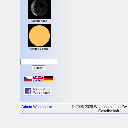
Mondphase
Aktuell Sonne
Admin
Webmaster
© 2006-2026 Westböhmische Zwei
Gesellschaft