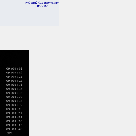
Hvězdný čas (Rokycany)
9:06:57