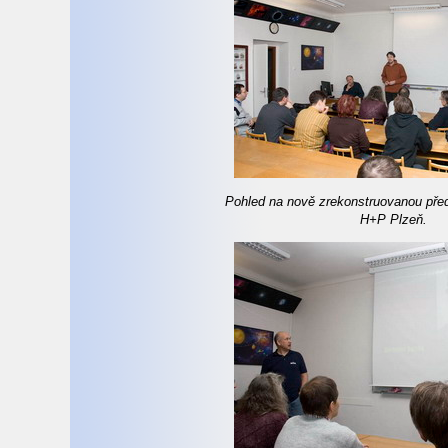
Pohled na nově zrekonstruovanou pře
H+P Plzeň.