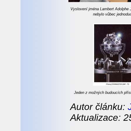
Vyslovení jména Lambert Adolphe 
nebylo vůbec jednodu
Jeden z možných budoucích přístr
Autor článku:
Aktualizace: 2