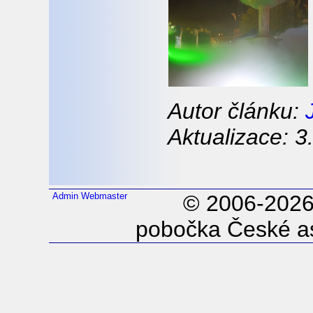
Autor článku:
Aktualizace: 3
Admin
Webmaster
© 2006-202
pobočka České as