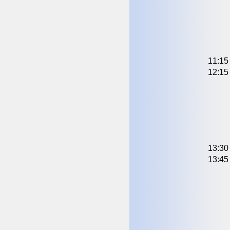
11:15
12:15
13:30
13:45