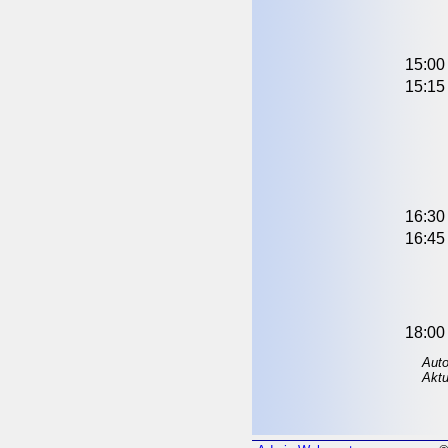
15:00 
15:15
16:30
16:45
18:00
Auto
Aktu