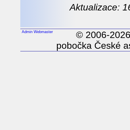
Aktualizace: 1
Admin
Webmaster
© 2006-202
pobočka České as