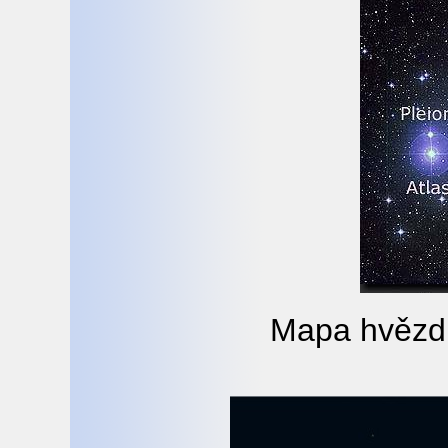
Mapa hvězd