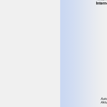
Intern
Auto
Aktu