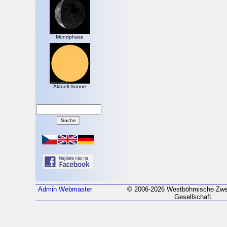
Mondphase
Aktuell Sonne
Admin
Webmaster
© 2006-2026 Westböhmische Zwei
Gesellschaft