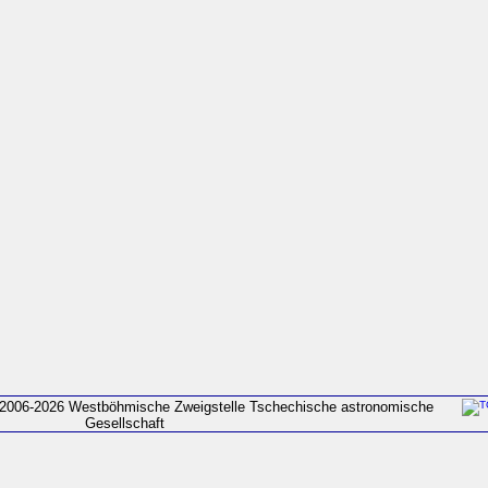
2006-2026 Westböhmische Zweigstelle Tschechische astronomische
Gesellschaft