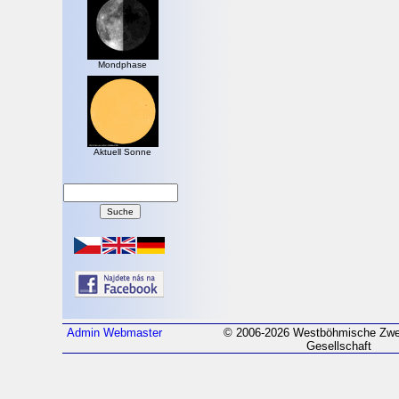
Mondphase
Aktuell Sonne
Admin
Webmaster
© 2006-2026 Westböhmische Zwei
Gesellschaft