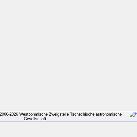
2006-2026 Westböhmische Zweigstelle Tschechische astronomische
Gesellschaft