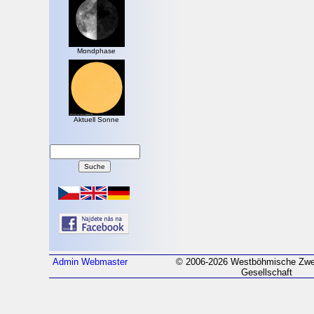
Mondphase
Aktuell Sonne
Admin
Webmaster
© 2006-2026 Westböhmische Zwei
Gesellschaft