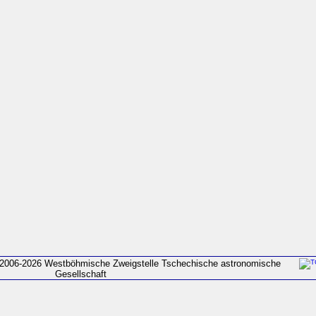
2006-2026 Westböhmische Zweigstelle Tschechische astronomische
Gesellschaft