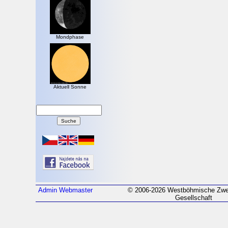
Mondphase
Aktuell Sonne
Admin
Webmaster
© 2006-2026 Westböhmische Zwei
Gesellschaft