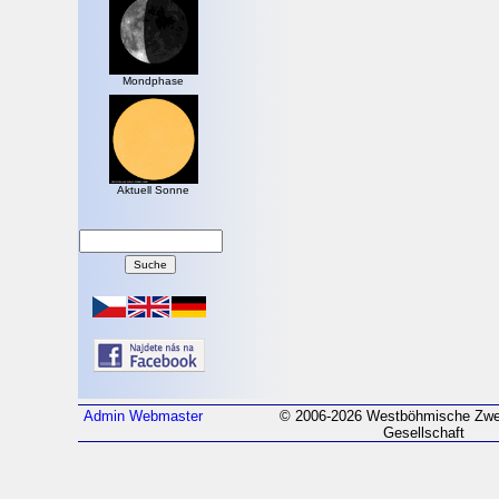
Mondphase
Aktuell Sonne
Admin
Webmaster
© 2006-2026 Westböhmische Zwei
Gesellschaft