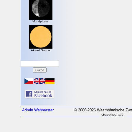
Mondphase
Aktuell Sonne
Admin
Webmaster
© 2006-2026 Westböhmische Zwei
Gesellschaft