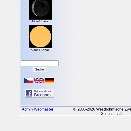
Mondphase
Aktuell Sonne
Admin
Webmaster
© 2006-2026 Westböhmische Zwei
Gesellschaft