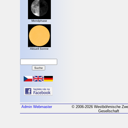
Mondphase
Aktuell Sonne
Admin
Webmaster
© 2006-2026 Westböhmische Zwei
Gesellschaft