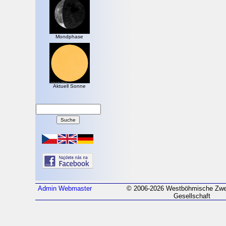
Mondphase
Aktuell Sonne
Admin
Webmaster
© 2006-2026 Westböhmische Zwei
Gesellschaft