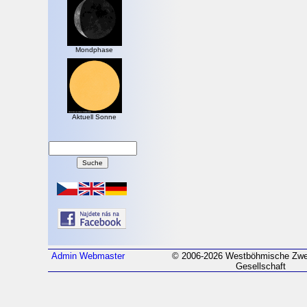
Mondphase
Aktuell Sonne
Admin
Webmaster
© 2006-2026 Westböhmische Zwei
Gesellschaft