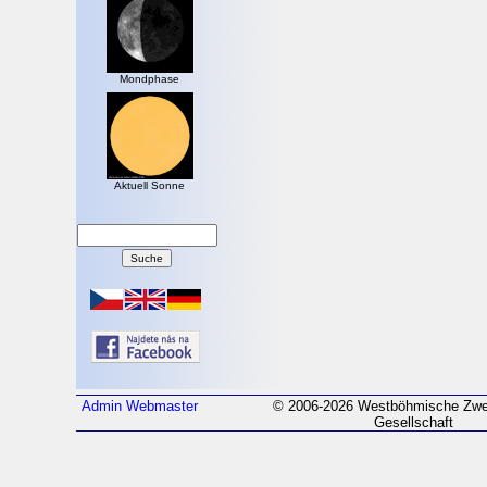
Mondphase
Aktuell Sonne
Admin
Webmaster
© 2006-2026 Westböhmische Zwei
Gesellschaft